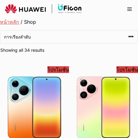
Skip
Me
to
content
หน้าหลัก
/ Shop
Showing all 34 results
โปรโมชั่น
โปรโมชั่น