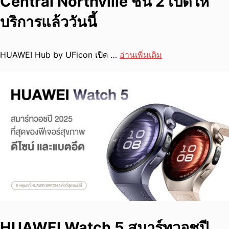
Central Northville ชั้น 2 เปิดให้
บริการแล้ววันนี้
HUAWEI Hub by UFicon เปิด …
อ่านเพิ่มเติม
HUAWEI Watch 5 สมาร์ทวอชปี