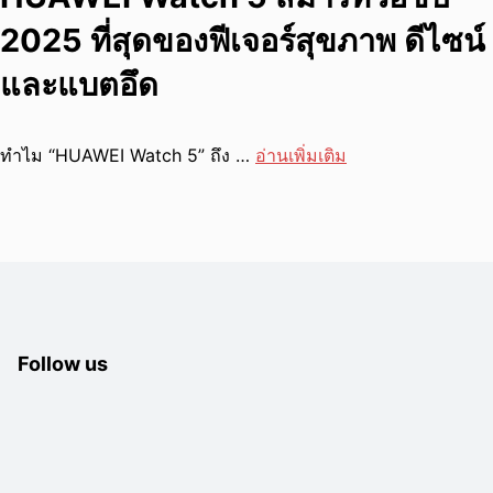
2025 ที่สุดของฟีเจอร์สุขภาพ ดีไซน์
และแบตอึด
ทำไม “HUAWEI Watch 5” ถึง …
อ่านเพิ่มเติม
Follow us